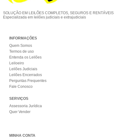
SOLUÇÃO EM LEILÕES COMPLETOS, SEGUROS E RENTÁVEIS
Especializada em leilões judiciais e extrajudiciais
INFORMAÇÕES
Quem Somos
Termos de uso
Entenda os Leilões
Leiloeiro
Leilões Judiciais
Leilões Encerrados
Perguntas Frequentes
Fale Conosco
SERVIÇOS
Assessoria Jurídica
Quer Vender
MINHA CONTA