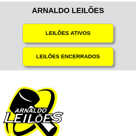
ARNALDO LEILÕES