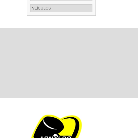
VEÍCULOS