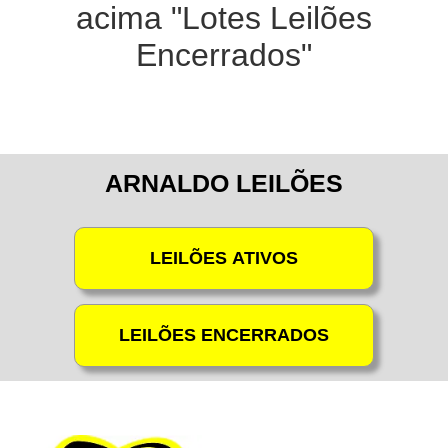
acima "Lotes Leilões
Encerrados"
ARNALDO LEILÕES