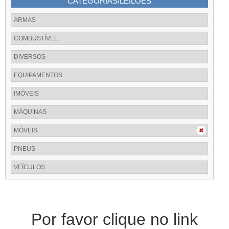
CATEGORIAS/LEILÕES
ARMAS
COMBUSTÍVEL
DIVERSOS
EQUIPAMENTOS
IMÓVEIS
MÁQUINAS
MÓVEIS
PNEUS
VEÍCULOS
Por favor clique no link