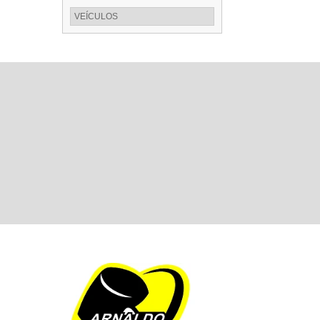
VEÍCULOS