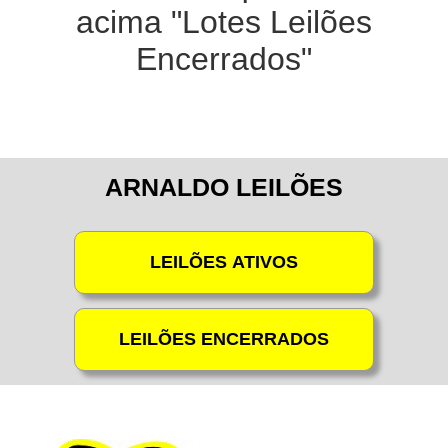
acima "Lotes Leilões
Encerrados"
ARNALDO LEILÕES