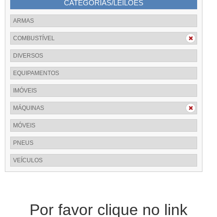
CATEGORIAS/LEILÕES
ARMAS
COMBUSTÍVEL
DIVERSOS
EQUIPAMENTOS
IMÓVEIS
MÁQUINAS
MÓVEIS
PNEUS
VEÍCULOS
Por favor clique no link