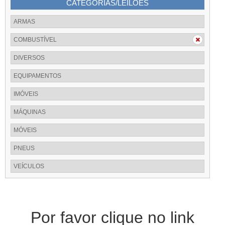
CATEGORIAS/LEILÕES
ARMAS
COMBUSTÍVEL
DIVERSOS
EQUIPAMENTOS
IMÓVEIS
MÁQUINAS
MÓVEIS
PNEUS
VEÍCULOS
Por favor clique no link