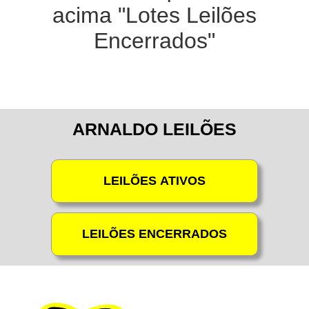
acima "Lotes Leilões
Encerrados"
ARNALDO LEILÕES