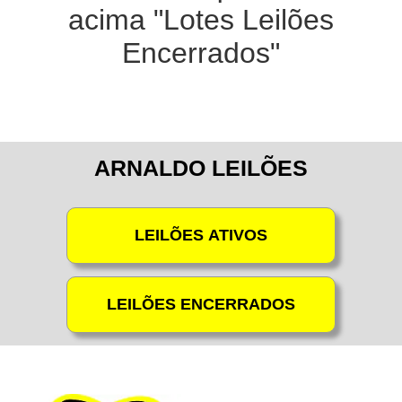
acima "Lotes Leilões
Encerrados"
ARNALDO LEILÕES