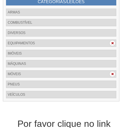
CATEGORIAS/LEILÕES
ARMAS
COMBUSTÍVEL
DIVERSOS
EQUIPAMENTOS
IMÓVEIS
MÁQUINAS
MÓVEIS
PNEUS
VEÍCULOS
Por favor clique no link