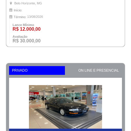
Belo Horizonte, MG
Início:
13/08/2026
Término:
Lance Mínimo
R$ 12.000,00
Avaliação
R$ 30.000,00
PRIVADO
ON LINE E PRESENCIAL