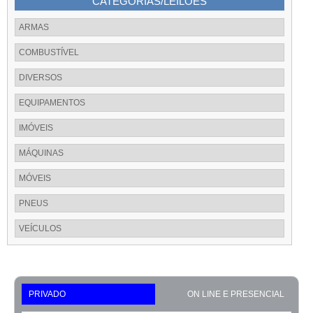
CATEGORIAS/LEILÕES
ARMAS
COMBUSTÍVEL
DIVERSOS
EQUIPAMENTOS
IMÓVEIS
MÁQUINAS
MÓVEIS
PNEUS
VEÍCULOS
PRIVADO
ON LINE E PRESENCIAL