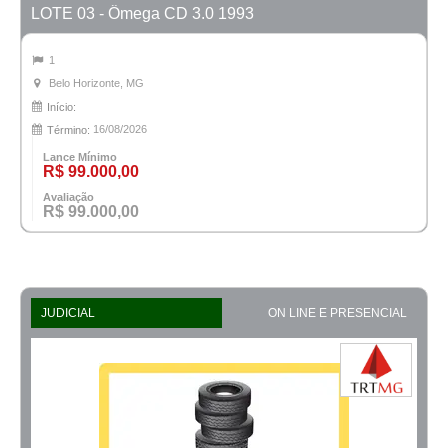
LOTE 03 - Ômega CD 3.0 1993
1
Belo Horizonte, MG
Início:
16/08/2026
Término:
Lance Mínimo
R$ 99.000,00
Avaliação
R$ 99.000,00
JUDICIAL
ON LINE E PRESENCIAL