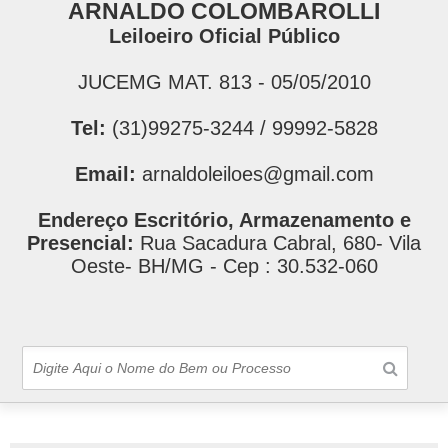
ARNALDO COLOMBAROLLI
Leiloeiro Oficial Público
JUCEMG MAT. 813 - 05/05/2010
Tel:
(31)99275-3244 / 99992-5828
Email:
arnaldoleiloes@gmail.com
Endereço Escritório, Armazenamento e
Presencial:
Rua Sacadura Cabral, 680- Vila
Oeste- BH/MG - Cep : 30.532-060