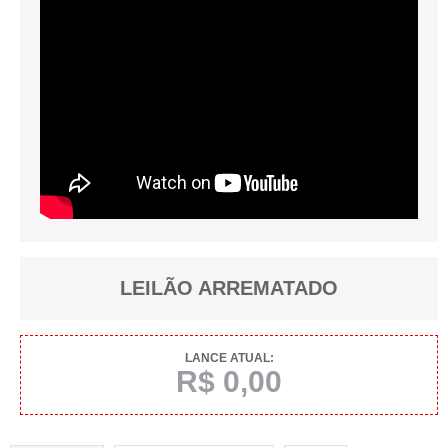
LEILÃO ARREMATADO
LANCE ATUAL:
R$ 0,00