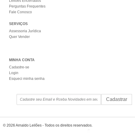
Leilões Encerrados
Perguntas Frequentes
Fale Conosco
SERVIÇOS
Assessoria Jurídica
Quer Vender
MINHA CONTA
Cadastre-se
Login
Esqueci minha senha
Cadastrar
© 2026 Arnaldo Leilões - Todos os direitos reservados.